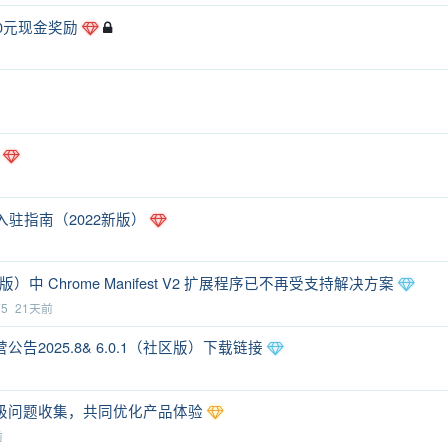
0元现金奖励
发者入驻指南（2022新版）
（社区版）中 Chrome Manifest V2 扩展程序已不再受支持解决方案
75
21天前
2025.8& 6.0.1（社区版）下载链接
7升级问题收集，共同优化产品体验
前