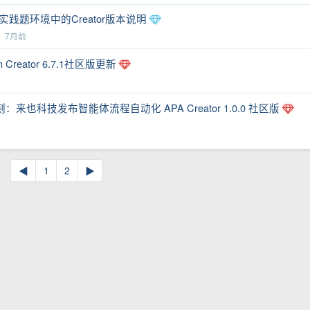
践题环境中的Creator版本说明
丘
7月前
Creator 6.7.1社区版更新
也科技发布智能体流程自动化 APA Creator 1.0.0 社区版
◀
1
2
▶