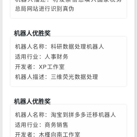
总局网站进行识别真伪
机器人优胜奖
机器人名称：科研数据处理机器人
适用行业：人事财务
开发者
：XP工作室
机器人描述：三维荧光数据处理
机器人优胜奖
机器人名称：淘宝到拼多多迁移机器人
适用行业：商务销售
开发者
：木槿向南工作室