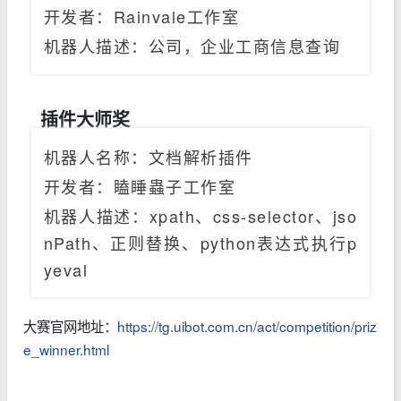
开发者
：Rainvale工作室
机器人描述：公司，企业工商信息查询
插件大师奖
机器人名称：文档解析插件
开发者
：瞌睡蟲子工作室
机器人描述：xpath、css-selector、jso
nPath、正则替换、python表达式执行p
yeval
大赛官网地址：
https://tg.uibot.com.cn/act/competition/priz
e_winner.html