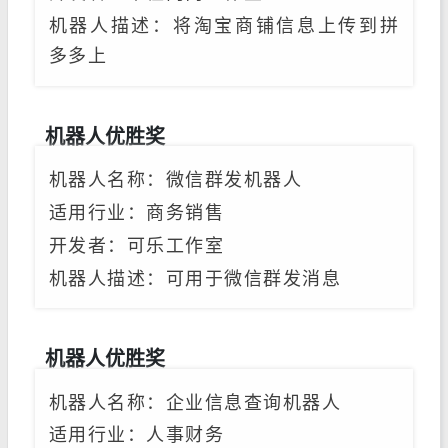
机器人描述：将淘宝商铺信息上传到拼
多多上
机器人优胜奖
机器人名称：微信群发机器人
适用行业：商务销售
开发者
：可乐工作室
机器人描述：可用于微信群发消息
机器人优胜奖
机器人名称：企业信息查询机器人
适用行业：人事财务