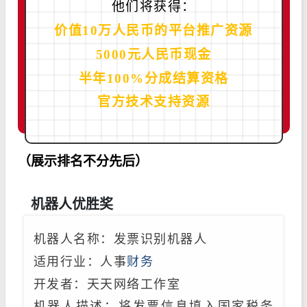
他们将获得：
价值10万人民币的平台推广资源
5000元人民币现金
半年100%分成结算资格
官方技术支持资源
（展示排名不分先后）
机器人优胜奖
机器人名称：发票识别机器人
适用行业：人事
财务
开发者：天天网络工作室
机器人描述：将发票信息填入国家税务