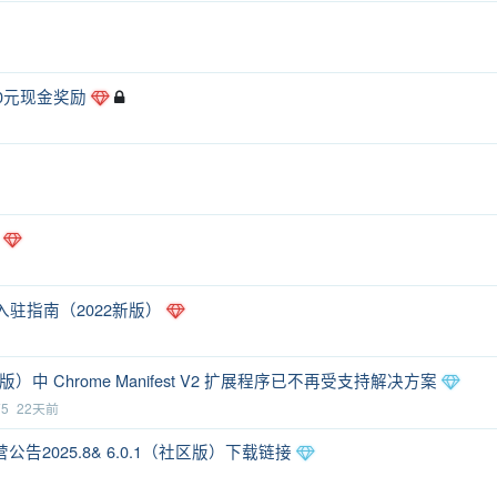
0元现金奖励
发者入驻指南（2022新版）
（社区版）中 Chrome Manifest V2 扩展程序已不再受支持解决方案
75
22天前
2025.8& 6.0.1（社区版）下载链接