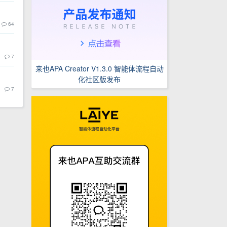
64
7
来也APA Creator V1.3.0 智能体流程自动
化社区版发布
7