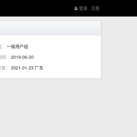
登录
注册
组：
一级用户组
时间：
2019-06-20
登录：
2021-01-23 广东