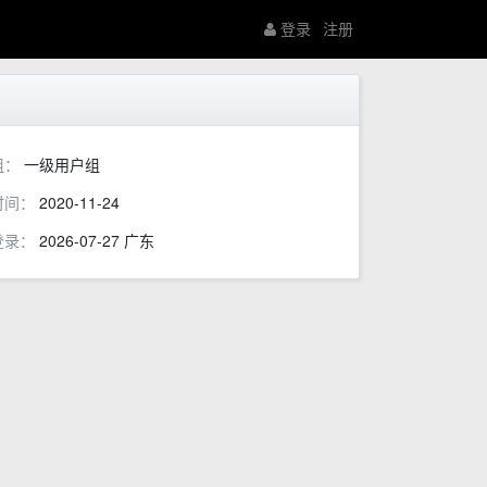
登录
注册
组：
一级用户组
时间：
2020-11-24
登录：
2026-07-27 广东