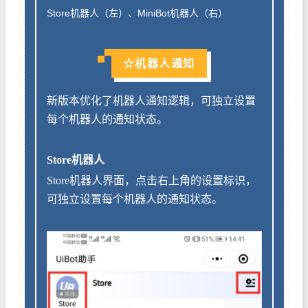
Store机器人（左）、MiniBot机器人（右）
☆机器人通知
新版本优化了机器人通知逻辑，可独立设置
每个机器人的通知状态。
Store机器人
Store机器人界面，点击右上角的设置标识，
可独立设置每个机器人的通知状态。