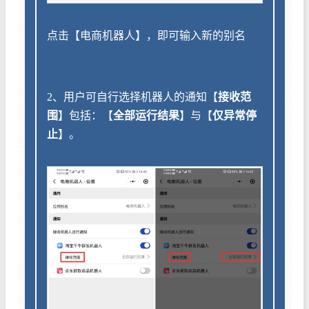
点击【电商机器人】，即可输入新的别名
2、用户可自行选择机器人的通知【
接收范
围
】包括：【
全部运行结果
】与【
仅异常停
止
】。