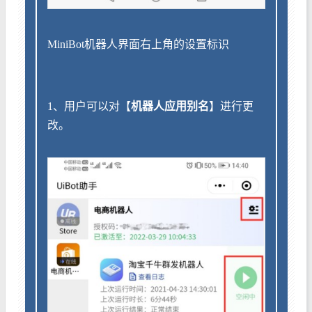
MiniBot机器人界面右上角的设置标识
1、用户可以对【
机器人应用别名
】进行更
改。