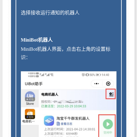
选择接收运行通知的机器人
MiniBot机器人
MiniBot机器人界面，点击右上角的设置标
识：