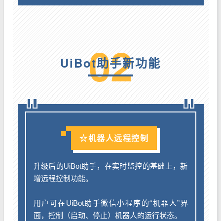
0
2
UiBot助手新功能
☆
机器人远程控制
升级后的UiBot助手，在实时监控的基础上，新
增远程控制功能。
用户可在UiBot助手微信小程序的“机器人”界
面，控制（启动、停止）机器人的运行状态。