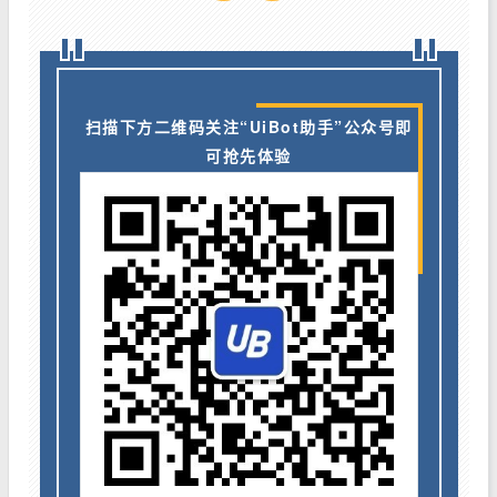
扫描下方二维码关注“UiBot助手”公众号即
可抢先体验