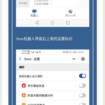
Store机器人界面右上角的设置标识