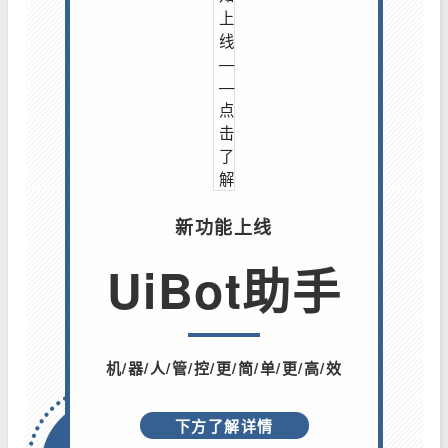
新功能上线
UiBot助手
机/器/人/管/控/更/简/单/更/高/效
下方了解详情