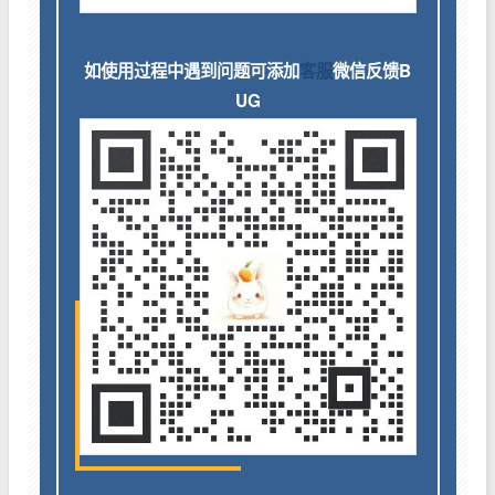
如使用过程中遇到问题可添加
客服
微信反馈B
UG