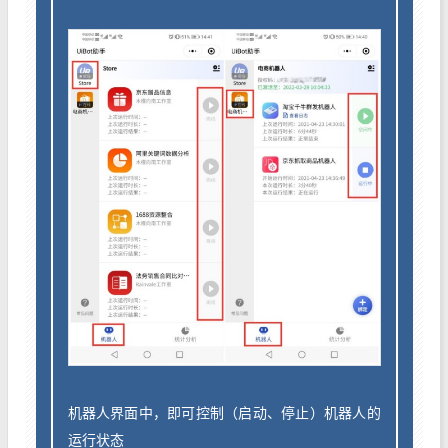
机器人界面中，即可控制（启动、停止）机器人的
运行状态