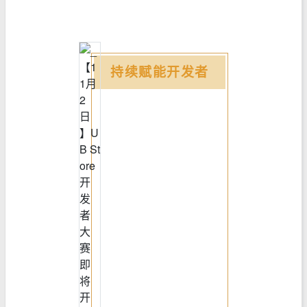
持续
赋能开发者