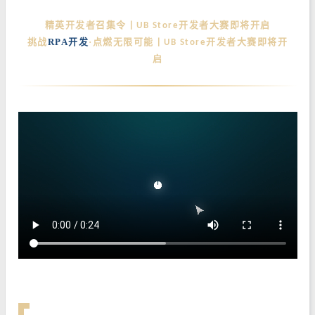
精英开发者召集令丨
开发者大赛即将开启
UB Store
挑战
RPA开发
·点燃无限可能丨
开发者大赛即将开
UB Store
启