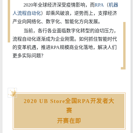
2020年全球经济深受疫情影响，而
RPA
（
机器
人流程自动化
）却乘风破浪，逆势而上，支撑经济
产业向网络化、数字化、智能化方向发展。
当前，各行各业面临数字化转型的迫切压力，
流程自动化逐渐成为企业刚需。如何抓住智能时代
的变革机遇，推进RPA规模商业化落地，解决人们
更多实际问题？
2
020 UB Store全国RPA开发者大
赛
开赛在即