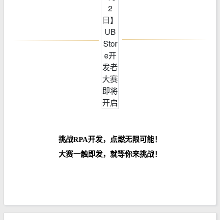
挑战RPA开发，点燃无限可能！
大赛一触即发，就等你来挑战！