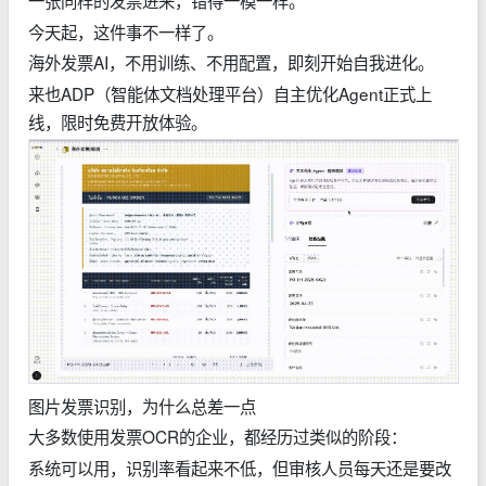
今天起，这件事不一样了。
海外发票AI，不用训练、不用配置，即刻开始自我进化。
来也ADP（智能体文档处理平台）自主优化Agent正式上
线，限时免费开放体验。
图片发票识别，为什么总差一点
大多数使用发票OCR的企业，都经历过类似的阶段：
系统可以用，识别率看起来不低，但审核人员每天还是要改