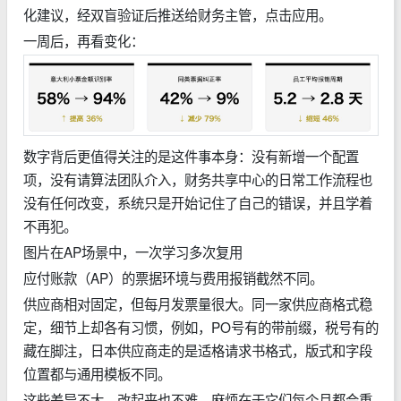
化建议，经双盲验证后推送给财务主管，点击应用。
一周后，再看变化：
数字背后更值得关注的是这件事本身：没有新增一个配置
项，没有请算法团队介入，财务共享中心的日常工作流程也
没有任何改变，系统只是开始记住了自己的错误，并且学着
不再犯。
图片在AP场景中，一次学习多次复用
应付账款（AP）的票据环境与费用报销截然不同。
供应商相对固定，但每月发票量很大。同一家供应商格式稳
定，细节上却各有习惯，例如，PO号有的带前缀，税号有的
藏在脚注，日本供应商走的是适格请求书格式，版式和字段
位置都与通用模板不同。
这些差异不大，改起来也不难，麻烦在于它们每个月都会重