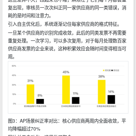
复出现，审核员一次次纠正同一家供应商的同一类错误，消
耗的是时间和注意力。
引入自主优化后，系统逐渐记住每家供应商的格式特征。
一旦某个供应商的识别完成收敛，此后的同类发票不再需要
重复处理。一次学习，可以多次复用，对于每月处理数百家
供应商发票的企业来说，这种积累效应会随时间变得相当可
观。
图3：AP场景纠正率对比：核心供应商两周内全面收敛，平
均降幅超过70%