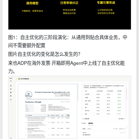
图1：自主优化的三阶段演化：从通用到贴合具体业务，中
间不需要额外配置
图片自主优化的变化是怎么发生的？
来也ADP在海外发票·开箱即用Agent中上线了自主优化能
力。