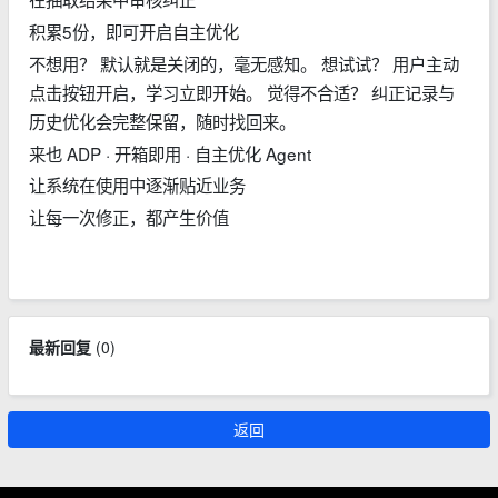
积累5份，即可开启自主优化
不想用？ 默认就是关闭的，毫无感知。 想试试？ 用户主动
点击按钮开启，学习立即开始。 觉得不合适？ 纠正记录与
历史优化会完整保留，随时找回来。
来也 ADP · 开箱即用 · 自主优化 Agent
让系统在使用中逐渐贴近业务
让每一次修正，都产生价值
最新回复
(
0
)
返回