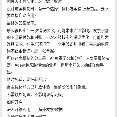
图片关于自动化，这里做了取舍
设计这套机制时，有一个选择：优化方案验证通过后，要不
要直接自动应用？
最终的答案是不。
原因很现实：一次错误优化，可能带来连锁影响。发票识别
的下游是付款和对账，一次未经核实的错误优化，可能引发
连锁影响。在生产环境里，一个字段识别出错，带来的麻烦
远不止重新识别那一张单据。
所以这套机制的分工是：AI 负责学习和分析，人负责最终决
定。Agent越来越懂你的业务，但那个开关，始终在你手
里。
限时免费，现在就开启
自主优化能力已开放体验，当前阶段限时免费。
无需额外配置，不影响现有流程。
如何开启
进入开箱即用——海外发票/收据
在抽取结果中审核纠正