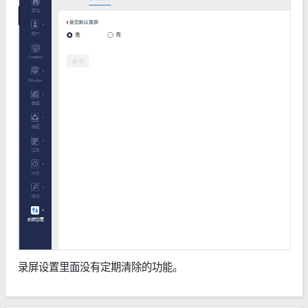
录屏设置里面没有定期清除的功能。