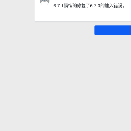
6.7.1悄悄的修复了6.7.0的输入错误，