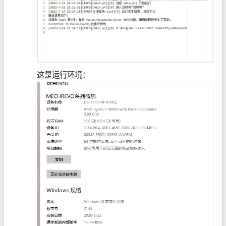
这是运行环境：