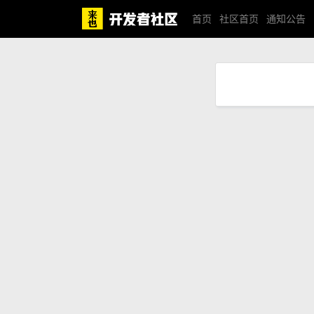
首页
社区首页
通知公告