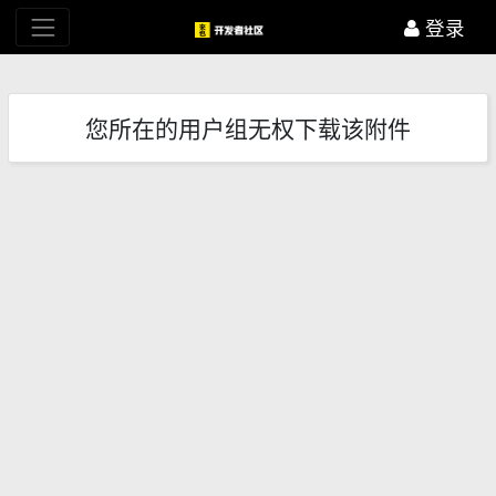
登录
您所在的用户组无权下载该附件